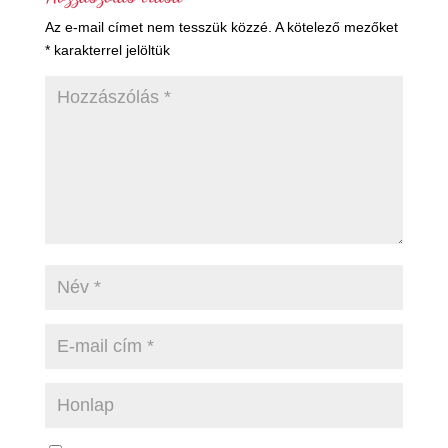
Az e-mail címet nem tesszük közzé.
A kötelező mezőket
*
karakterrel jelöltük