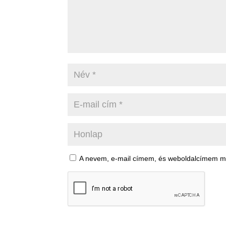
A nevem, e-mail címem, és weboldalcímem 