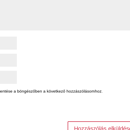
mentése a böngészőben a következő hozzászólásomhoz.