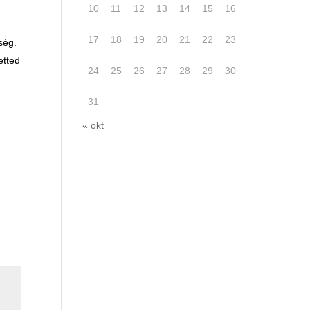
10
11
12
13
14
15
16
17
18
19
20
21
22
23
ség.
etted
24
25
26
27
28
29
30
,
31
« okt